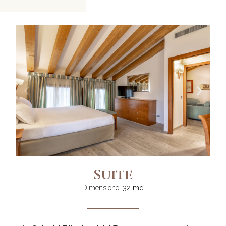
Suite
Dimensione:
32 mq