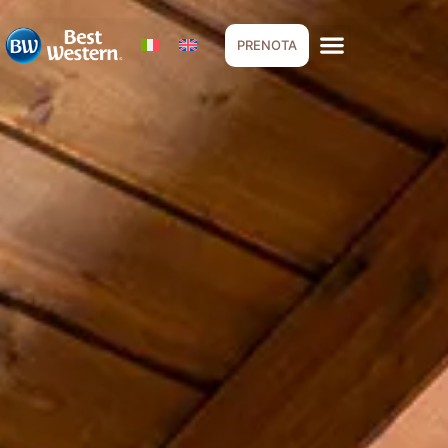
PRENOTA