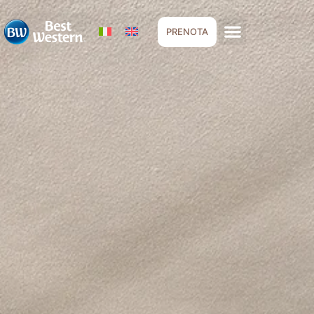
PRENOTA