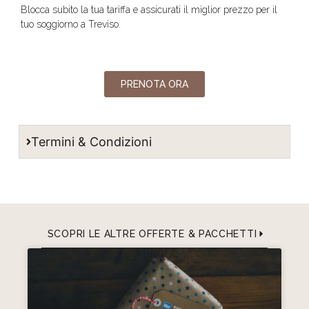
Blocca subito la tua tariffa e assicurati il miglior prezzo per il
tuo soggiorno a Treviso.
PRENOTA ORA
Termini & Condizioni
SCOPRI LE ALTRE OFFERTE & PACCHETTI