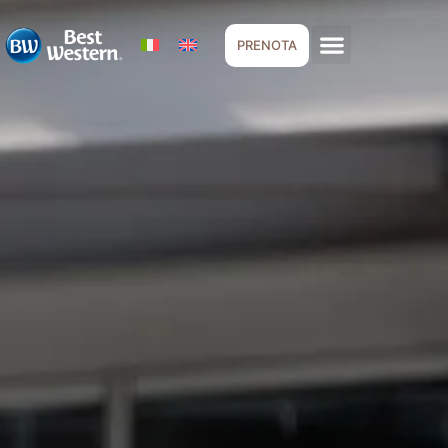
PRENOTA